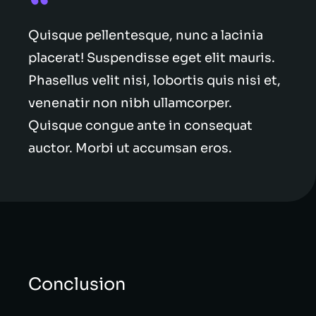
Quisque pellentesque, nunc a lacinia
placerat! Suspendisse eget elit mauris.
Phasellus velit nisi, lobortis quis nisi et,
venenatir non nibh ullamcorper.
Quisque congue ante in consequat
auctor. Morbi ut accumsan eros.
Conclusion