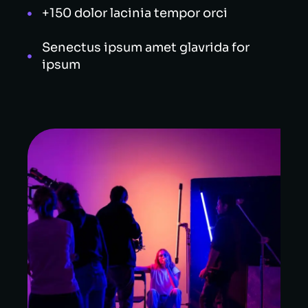
+150 dolor lacinia tempor orci
Senectus ipsum amet glavrida for
ipsum