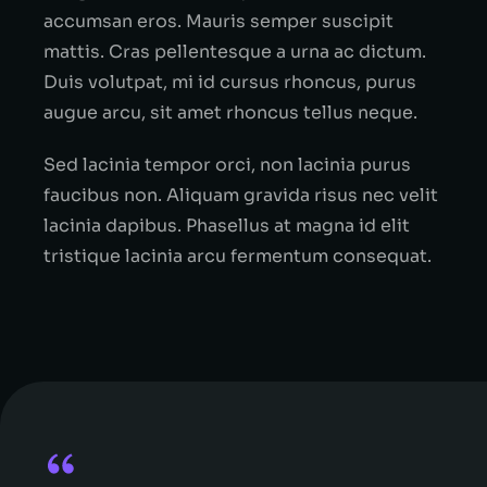
accumsan eros. Mauris semper suscipit
mattis. Cras pellentesque a urna ac dictum.
Duis volutpat, mi id cursus rhoncus, purus
augue arcu, sit amet rhoncus tellus neque.
Sed lacinia tempor orci, non lacinia purus
faucibus non. Aliquam gravida risus nec velit
lacinia dapibus. Phasellus at magna id elit
tristique lacinia arcu fermentum consequat.