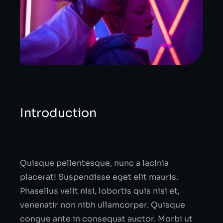
Introduction
Quisque pellentesque, nunc a lacinia
placerat! Suspendisse eget elit mauris.
Phasellus velit nisi, lobortis quis nisi et,
venenatir non nibh ullamcorper. Quisque
congue ante in consequat auctor. Morbi ut