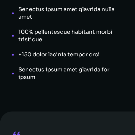
Senectus ipsum amet glavrida nulla
amet
100% pellentesque habitant morbi
tristique
+150 dolor lacinia tempor orci
Senectus ipsum amet glavrida for
ipsum