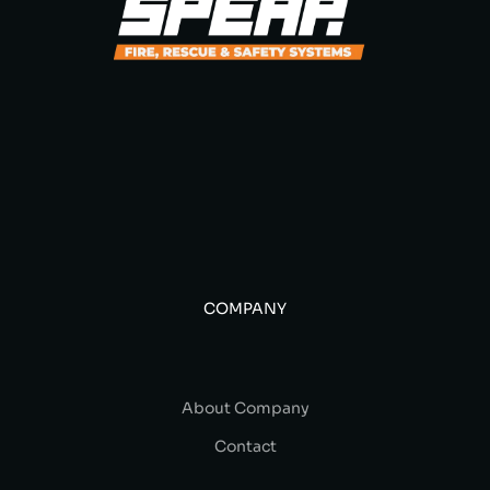
COMPANY
About Company
Contact