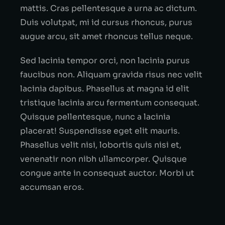
mattis. Cras pellentesque a urna ac dictum.
Duis volutpat, mi id cursus rhoncus, purus
augue arcu, sit amet rhoncus tellus neque.
Sed lacinia tempor orci, non lacinia purus
faucibus non. Aliquam gravida risus nec velit
lacinia dapibus. Phasellus at magna id elit
tristique lacinia arcu fermentum consequat.
Quisque pellentesque, nunc a lacinia
placerat! Suspendisse eget elit mauris.
Phasellus velit nisi, lobortis quis nisi et,
venenatir non nibh ullamcorper. Quisque
congue ante in consequat auctor. Morbi ut
accumsan eros.