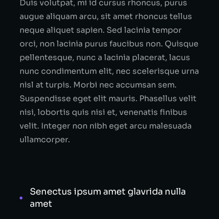
Duis volutpat, mi id cursus rhoncus, purus
augue aliquam arcu, sit amet rhoncus tellus
neque aliquet sapien. Sed lacinia tempor
orci, non lacinia purus faucibus non. Quisque
pellentesque, nunc a lacinia placerat, lacus
nunc condimentum elit, nec scelerisque urna
nisl at turpis. Morbi nec accumsan sem.
Suspendisse eget elit mauris. Phasellus velit
nisi, lobortis quis nisi et, venenatis finibus
velit. Integer non nibh eget arcu malesuada
ullamcorper.
Senectus ipsum amet glavrida nulla
amet