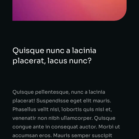
Quisque nunc a lacinia
placerat, lacus nunc?
Quisque pellentesque, nunc a lacinia
placerat! Suspendisse eget elit mauris.
Phasellus velit nisi, lobortis quis nisi et,
venenatir non nibh ullamcorper. Quisque
congue ante in consequat auctor. Morbi ut
accumsan eros. Mauris semper suscipit