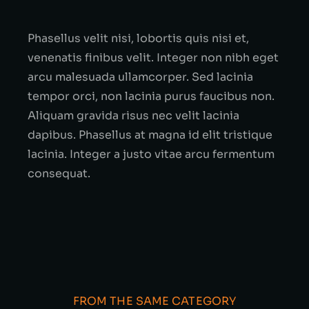
Phasellus velit nisi, lobortis quis nisi et,
venenatis finibus velit. Integer non nibh eget
arcu malesuada ullamcorper. Sed lacinia
tempor orci, non lacinia purus faucibus non.
Aliquam gravida risus nec velit lacinia
dapibus. Phasellus at magna id elit tristique
lacinia. Integer a justo vitae arcu fermentum
consequat.
FROM THE SAME CATEGORY