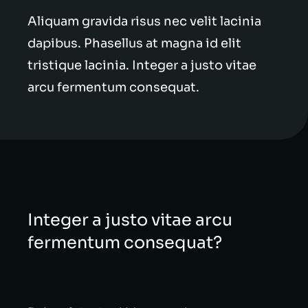
Aliquam gravida risus nec velit lacinia
dapibus. Phasellus at magna id elit
tristique lacinia. Integer a justo vitae
arcu fermentum consequat.
Integer a justo vitae arcu
fermentum consequat?