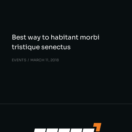
Best way to habitant morbi
tristique senectus
EVENTS
MARCH 11, 2018