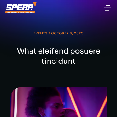
EVENTS
/
OCTOBER 8, 2020
What eleifend posuere
tincidunt